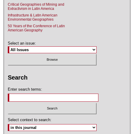
Critical Geographies of Mining and
Extractivism in Latin America
Infrastructure & Latin American
Environmental Geographies
50 Years of the Conference of Latin
American Geography
Select an issue:
Search
Enter search terms:
Select context to search: