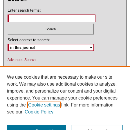
Enter search terms:
Select context to search:
Advanced Search
ISSN: 1545-2476 (PRINT); 1548-5811
(ONLINE)
We use cookies that are necessary to make our site
work. We may also use additional cookies to analyze,
improve, and personalize our content and your digital
experience. You can manage your cookie preferences
using the
Cookie settings
link. For more information,
see our
Cookie Policy