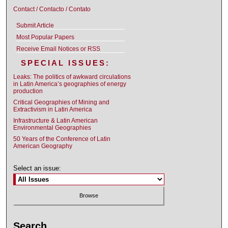
Contact / Contacto / Contato
Submit Article
Most Popular Papers
Receive Email Notices or RSS
SPECIAL ISSUES:
Leaks: The politics of awkward circulations
in Latin America’s geographies of energy
production
Critical Geographies of Mining and
Extractivism in Latin America
Infrastructure & Latin American
Environmental Geographies
50 Years of the Conference of Latin
American Geography
Select an issue:
Search