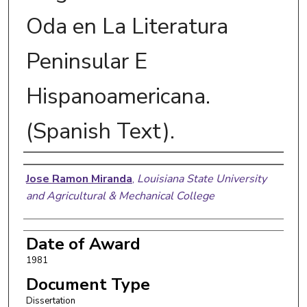
Oda en La Literatura
Peninsular E
Hispanoamericana.
(Spanish Text).
Author
Jose Ramon Miranda
,
Louisiana State University
and Agricultural & Mechanical College
Date of Award
1981
Document Type
Dissertation