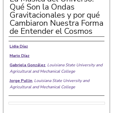
Qué Son la Ondas
Gravitacionales y por qué
Cambiaron Nuestra Forma
de Entender el Cosmos
Authors
Lidia Díaz
Mario Díaz
Gabriela González
,
Louisiana State University and
Agricultural and Mechanical College
Jorge Pullin
,
Louisiana State University and
Agricultural and Mechanical College
Files